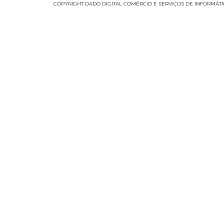
COPYRIGHT DADO DIGITAL COMÉRCIO E SERVIÇOS DE INFORMÁTICA 