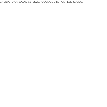
LTDA - 27841806000169 - 2026. TODOS OS DIREITOS RESERVADOS.